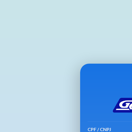
CPF / CNPJ